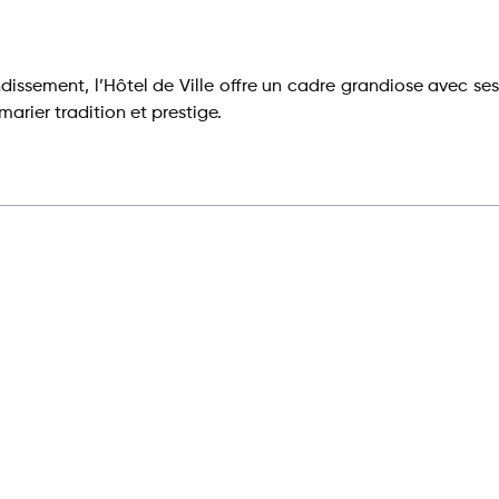
dissement, l’Hôtel de Ville offre un cadre grandiose avec ses
arier tradition et prestige.