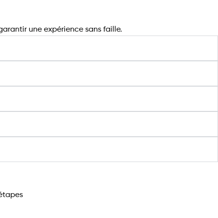
garantir une expérience sans faille.
 étapes