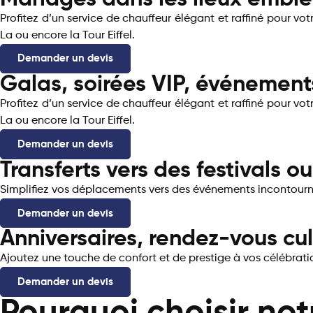
Profitez d’un service de chauffeur élégant et raffiné pour votr
La ou encore la Tour Eiffel.
Demander un devis
Galas, soirées VIP, événements
Profitez d’un service de chauffeur élégant et raffiné pour votr
La ou encore la Tour Eiffel.
Demander un devis
Transferts vers des festivals o
Simplifiez vos déplacements vers des événements incontournabl
Demander un devis
Anniversaires, rendez-vous cul
Ajoutez une touche de confort et de prestige à vos célébrati
Demander un devis