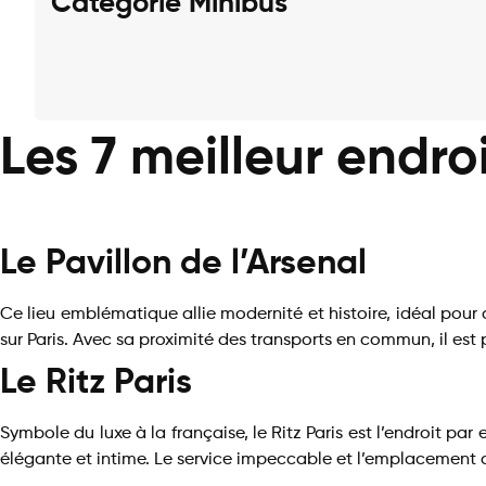
Catégorie Minibus
Les 7 meilleur endr
Le Pavillon de l’Arsenal
Ce lieu emblématique allie modernité et histoire, idéal pour
sur Paris. Avec sa proximité des transports en commun, il es
Le Ritz Paris
Symbole du luxe à la française, le Ritz Paris est l’endroit 
élégante et intime. Le service impeccable et l’emplacement a