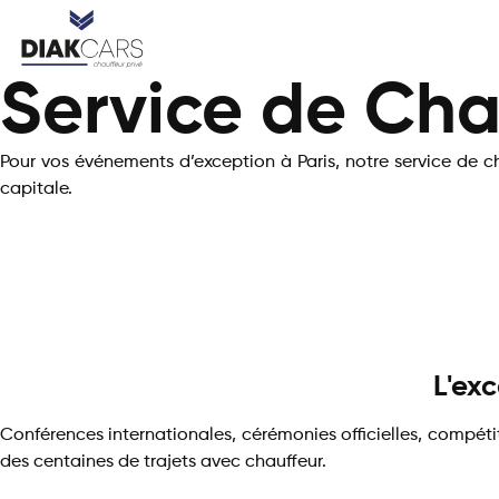
Service de Cha
Pour vos événements d’exception à Paris, notre service de ch
capitale.
L'ex
Conférences internationales, cérémonies officielles, compét
des centaines de trajets avec chauffeur.