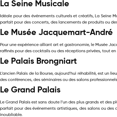
La Seine Musicale
Idéale pour des événements culturels et créatifs, La Seine Mu
parfait pour des concerts, des lancements de produits ou des 
Le Musée Jacquemart-André
Pour une expérience alliant art et gastronomie, le Musée Ja
raffinés pour des cocktails ou des réceptions privées, tout en 
Le Palais Brongniart
L’ancien Palais de la Bourse, aujourd’hui réhabilité, est un 
des conférences, des séminaires ou des salons professionne
Le Grand Palais
Le Grand Palais est sans doute l’un des plus grands et des pl
parfait pour des événements artistiques, des salons ou des 
inoubliable.