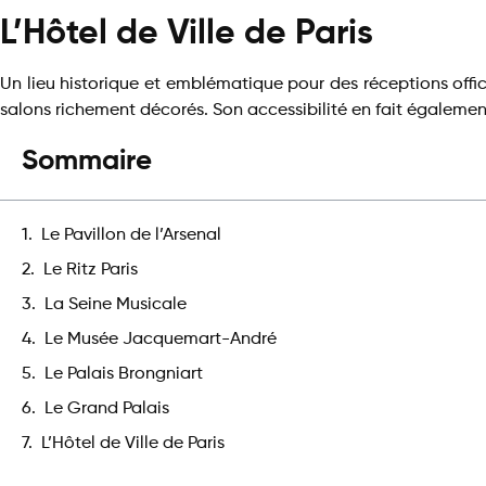
L’Hôtel de Ville de Paris
Un lieu historique et emblématique pour des réceptions offic
salons richement décorés. Son accessibilité en fait également
Sommaire
Le Pavillon de l’Arsenal
Le Ritz Paris
La Seine Musicale
Le Musée Jacquemart-André
Le Palais Brongniart
Le Grand Palais
L’Hôtel de Ville de Paris