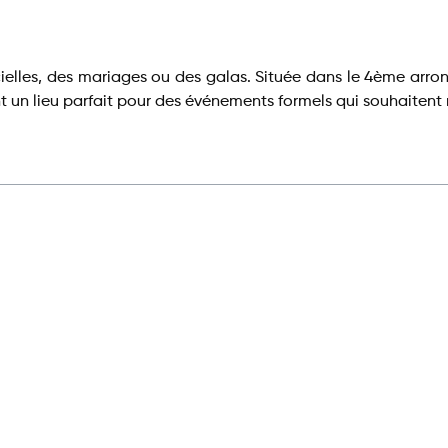
ielles, des mariages ou des galas. Située dans le 4ème arron
 un lieu parfait pour des événements formels qui souhaitent m