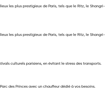
eux les plus prestigieux de Paris, tels que le Ritz, le Shangri-
eux les plus prestigieux de Paris, tels que le Ritz, le Shangri-
s culturels parisiens, en évitant le stress des transports.
Parc des Princes avec un chauffeur dédié à vos besoins.