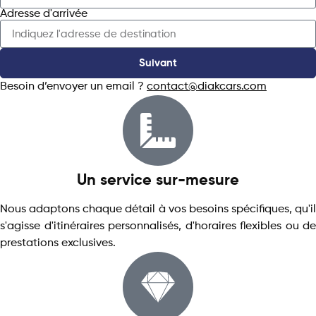
Adresse d'arrivée
Suivant
Besoin d’envoyer un email ?
contact@diakcars.com
Un service sur-mesure
Nous adaptons chaque détail à vos besoins spécifiques, qu'il
s'agisse d'itinéraires personnalisés, d'horaires flexibles ou de
prestations exclusives.