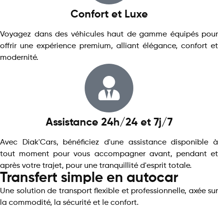
Confort et Luxe
Voyagez dans des véhicules haut de gamme équipés pour
offrir une expérience premium, alliant élégance, confort et
modernité.
Assistance 24h/24 et 7j/7
Avec Diak'Cars, bénéficiez d'une assistance disponible à
tout moment pour vous accompagner avant, pendant et
après votre trajet, pour une tranquillité d'esprit totale.
Transfert simple en autocar
Une solution de transport flexible et professionnelle, axée sur
la commodité, la sécurité et le confort.