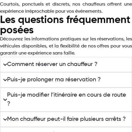
Courtois, ponctuels et discrets, nos chauffeurs offrent une
expérience irréprochable pour vos événements.
Les questions fréquemment
posées
Découvrez les informations pratiques sur les réservations, les
véhicules disponibles, et la flexibilité de nos offres pour vous
garantir une expérience sans faille.
Comment réserver un chauffeur ?
Puis-je prolonger ma réservation ?
Puis-je modifier l’itinéraire en cours de route
?
Mon chauffeur peut-il faire plusieurs arrêts ?