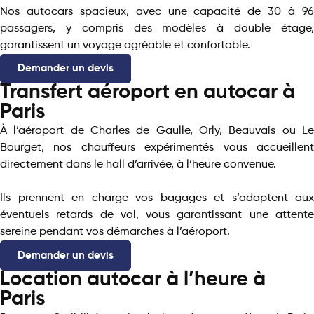
Nos autocars spacieux, avec une capacité de 30 à 96
passagers, y compris des modèles à double étage,
garantissent un voyage agréable et confortable.
Demander un devis
Transfert aéroport en autocar à
Paris
À l’aéroport de Charles de Gaulle, Orly, Beauvais ou Le
Bourget, nos chauffeurs expérimentés vous accueillent
directement dans le hall d’arrivée, à l’heure convenue.
Ils prennent en charge vos bagages et s’adaptent aux
éventuels retards de vol, vous garantissant une attente
sereine pendant vos démarches à l’aéroport.
Demander un devis
Location autocar à l’heure à
Paris