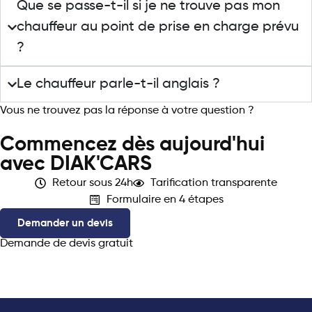
Que se passe-t-il si je ne trouve pas mon
chauffeur au point de prise en charge prévu
?
Le chauffeur parle-t-il anglais ?
Vous ne trouvez pas la réponse à votre question ?
Contactez
le support
Commencez dès aujourd'hui
avec DIAK'CARS
Retour sous 24h
Tarification transparente
Formulaire en 4 étapes
Demander un devis
Demande de devis gratuit