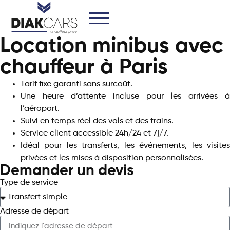
Location minibus avec
chauffeur à Paris​
Tarif fixe garanti sans surcoût.
Une heure d’attente incluse pour les arrivées à
l’aéroport.
Suivi en temps réel des vols et des trains.
Service client accessible 24h/24 et 7j/7.
Idéal pour les transferts, les événements, les visites
privées et les mises à disposition personnalisées.
Demander un devis
Type de service
Adresse de départ