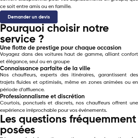
ce soit entre amis ou en famille.
Demander un devis
Pourquoi choisir notre
service ?
Une flotte de prestige pour chaque occasion
Voyagez dans des voitures haut de gamme, alliant confort
et élégance, seul ou en groupe
Connaissance parfaite de la ville
Nos chauffeurs, experts des itinéraires, garantissent des
trajets fluides et optimisés, même en zones animées ou en
période d’affluence.
Professionnalisme et discrétion
Courtois, ponctuels et discrets, nos chauffeurs offrent une
expérience irréprochable pour vos événements.
Les questions fréquemment
posées