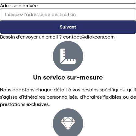
Adresse d'arrivée
Suivant
Besoin d’envoyer un email ?
contact@diakcars.com
Un service sur-mesure
Nous adaptons chaque détail à vos besoins spécifiques, qu'il
s'agisse d'itinéraires personnalisés, d'horaires flexibles ou de
prestations exclusives.