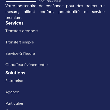
Votre partenaire de confiance pour des trajets sur
mesure, alliant confort, ponctualité et service
premium.
Services
Transfert aéroport
Transfert simple
Service à l’heure
Chauffeur événementiel
Solutions
Entreprise
Agence
Particulier