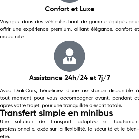
Confort et Luxe
Voyagez dans des véhicules haut de gamme équipés pour
offrir une expérience premium, alliant élégance, confort et
modernité.
Assistance 24h/24 et 7j/7
Avec Diak'Cars, bénéficiez d'une assistance disponible à
tout moment pour vous accompagner avant, pendant et
après votre trajet, pour une tranquillité d'esprit totale.
Transfert simple en minibus
Une solution de transport adaptée et hautement
professionnelle, axée sur la flexibilité, la sécurité et le bien-
être.