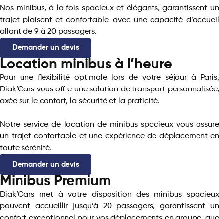
Nos minibus, à la fois spacieux et élégants, garantissent un
trajet plaisant et confortable, avec une capacité d’accueil
allant de 9 à 20 passagers.
Demander un devis
Location minibus à l’heure
Pour une flexibilité optimale lors de votre séjour à Paris,
Diak’Cars vous offre une solution de transport personnalisée,
axée sur le confort, la sécurité et la praticité.
Notre service de location de minibus spacieux vous assure
un trajet confortable et une expérience de déplacement en
toute sérénité.
Demander un devis
Minibus Premium
Diak’Cars met à votre disposition des minibus spacieux
pouvant accueillir jusqu’à 20 passagers, garantissant un
confort exceptionnel pour vos déplacements en groupe, que