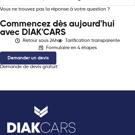
Vous ne trouvez pas la réponse à votre question ?
Contactez
le support
Commencez dès aujourd'hui
avec DIAK'CARS
Retour sous 24h
Tarification transparente
Formulaire en 4 étapes
Demander un devis
Demande de devis gratuit