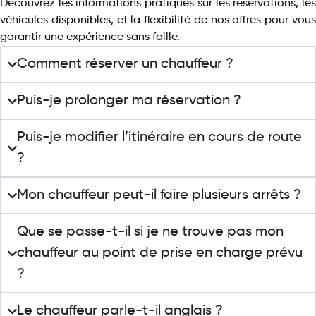
Découvrez les informations pratiques sur les réservations, les
véhicules disponibles, et la flexibilité de nos offres pour vous
garantir une expérience sans faille.
Comment réserver un chauffeur ?
Puis-je prolonger ma réservation ?
Puis-je modifier l’itinéraire en cours de route
?
Mon chauffeur peut-il faire plusieurs arrêts ?
Que se passe-t-il si je ne trouve pas mon
chauffeur au point de prise en charge prévu
?
Le chauffeur parle-t-il anglais ?