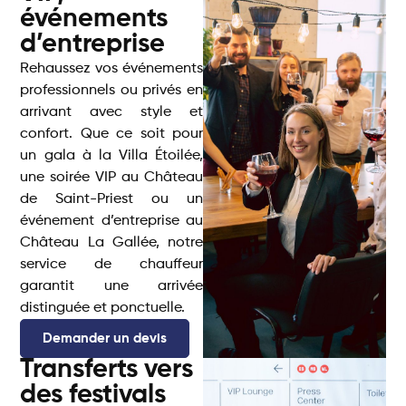
événements
d’entreprise
Rehaussez vos événements
professionnels ou privés en
arrivant avec style et
confort. Que ce soit pour
un gala à la Villa Étoilée,
une soirée VIP au Château
de Saint-Priest ou un
événement d’entreprise au
Château La Gallée, notre
service de chauffeur
garantit une arrivée
distinguée et ponctuelle.
Demander un devis
Transferts vers
des festivals