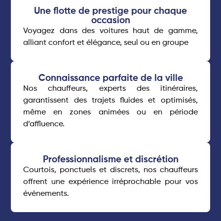
Une flotte de prestige pour chaque
occasion
Voyagez dans des voitures haut de gamme,
alliant confort et élégance, seul ou en groupe
Connaissance parfaite de la ville
Nos chauffeurs, experts des itinéraires,
garantissent des trajets fluides et optimisés,
même en zones animées ou en période
d’affluence.
Professionnalisme et discrétion
Courtois, ponctuels et discrets, nos chauffeurs
offrent une expérience irréprochable pour vos
événements.