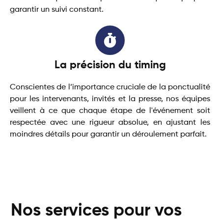
garantir un suivi constant.
La précision du timing
Conscientes de l’importance cruciale de la ponctualité
pour les intervenants, invités et la presse, nos équipes
veillent à ce que chaque étape de l'événement soit
respectée avec une rigueur absolue, en ajustant les
moindres détails pour garantir un déroulement parfait.
Nos services pour vos