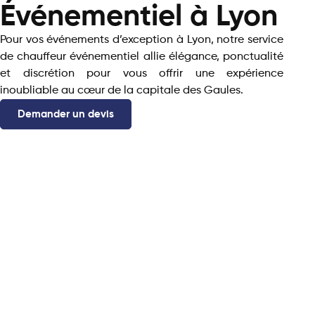
Événementiel à Lyon
Pour vos événements d’exception à Lyon, notre service
de chauffeur événementiel allie élégance, ponctualité
et discrétion pour vous offrir une expérience
inoubliable au cœur de la capitale des Gaules.
Demander un devis