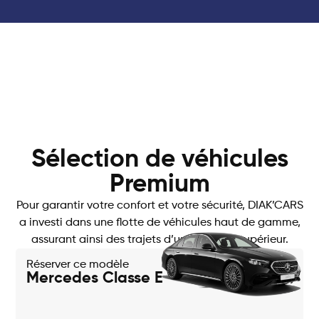
Sélection de véhicules
Premium
Pour garantir votre confort et votre sécurité, DIAK’CARS
a investi dans une flotte de véhicules haut de gamme,
assurant ainsi des trajets d’un standing supérieur.
Réserver ce modèle
Mercedes Classe E