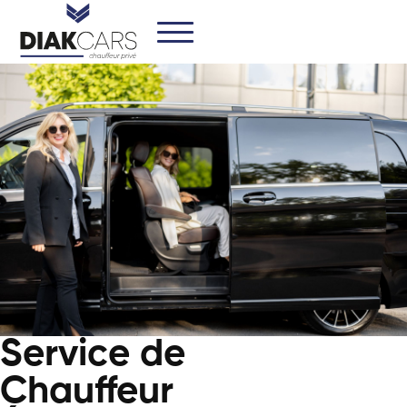
Service de
Chauffeur