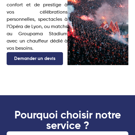
confort et de prestige à
vos célébrations
personnelles, spectacles à
l’Opéra de Lyon, ou matchs
au Groupama Stadium
avec un chauffeur dédié à
vos besoins.
Demander un devis
Pourquoi choisir notre
service ?