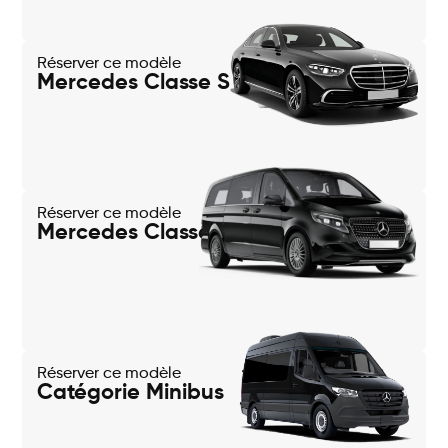
Réserver ce modèle
Mercedes Classe S
Réserver ce modèle
Mercedes Classe V
Réserver ce modèle
Catégorie Minibus