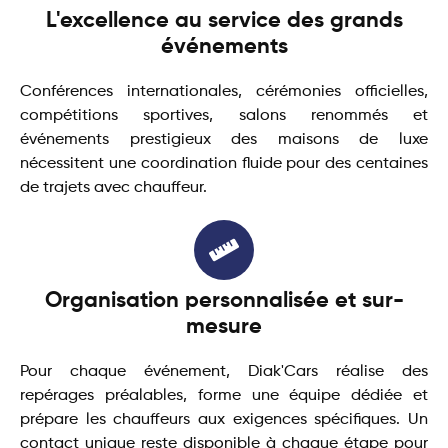
L'excellence au service des grands
événements
Conférences internationales, cérémonies officielles,
compétitions sportives, salons renommés et
événements prestigieux des maisons de luxe
nécessitent une coordination fluide pour des centaines
de trajets avec chauffeur.
Organisation personnalisée et sur-
mesure
Pour chaque événement, Diak'Cars réalise des
repérages préalables, forme une équipe dédiée et
prépare les chauffeurs aux exigences spécifiques. Un
contact unique reste disponible à chaque étape pour