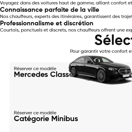
Voyagez dans des voitures haut de gamme, alliant confort et
Connaissance parfaite de la ville
Nos chauffeurs, experts des itinéraires, garantissent des tra
Professionnalisme et discrétion
Courtois, ponctuels et discrets, nos chauffeurs offrent une 
Sélec
Pour garantir votre confort 
Réserver ce modèle
Mercedes Classe E
Réserver ce modèle
Catégorie Minibus