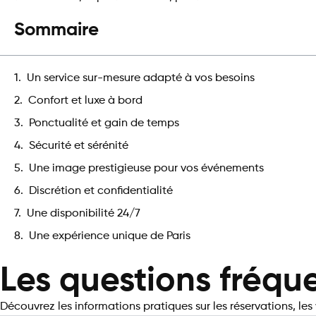
Sommaire
Un service sur-mesure adapté à vos besoins
Confort et luxe à bord
Ponctualité et gain de temps
Sécurité et sérénité
Une image prestigieuse pour vos événements
Discrétion et confidentialité
Une disponibilité 24/7
Une expérience unique de Paris
Les questions fréq
Découvrez les informations pratiques sur les réservations, les v