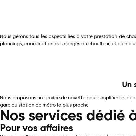
Nous gérons tous les aspects liés à votre prestation de chauf
plannings, coordination des congés du chauffeur, et bien plu
Un 
Nous proposons un service de navette pour simplifier les dé
gare ou station de métro la plus proche.
Nos services dédié à
Pour vos affaires