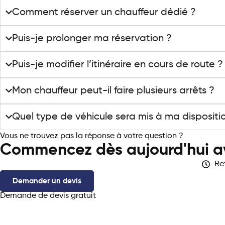
Comment réserver un chauffeur dédié ?
Puis-je prolonger ma réservation ?
Puis-je modifier l’itinéraire en cours de route ?
Mon chauffeur peut-il faire plusieurs arrêts ?
Quel type de véhicule sera mis à ma dispositi
Vous ne trouvez pas la réponse à votre question ?
Contactez 
Commencez dès aujourd'hui 
Re
Demander un devis
Demande de devis gratuit