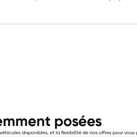
uemment posées
éhicules disponibles, et la flexibilité de nos offres pour vous 