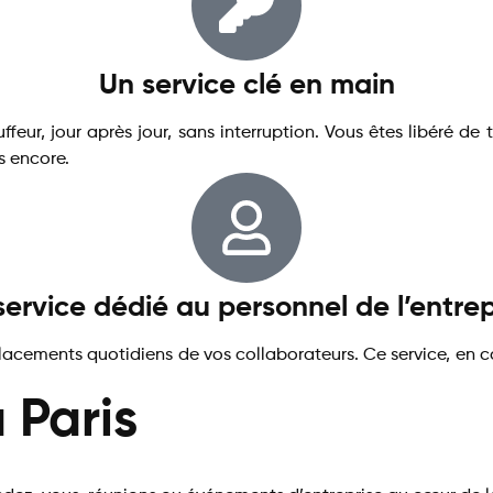
Un service clé en main
feur, jour après jour, sans interruption. Vous êtes libéré de 
s encore.
service dédié au personnel de l’entrep
placements quotidiens de vos collaborateurs. Ce service, en
 Paris