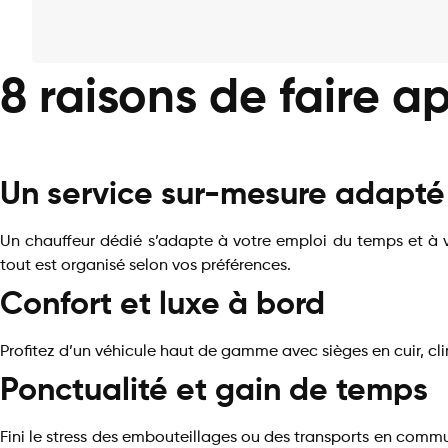
8 raisons de faire a
Un service sur-mesure adapté
Un chauffeur dédié s’adapte à votre emploi du temps et à vo
tout est organisé selon vos préférences.
Confort et luxe à bord
Profitez d’un véhicule haut de gamme avec sièges en cuir, clim
Ponctualité et gain de temps
Fini le stress des embouteillages ou des transports en commun