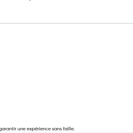
garantir une expérience sans faille.