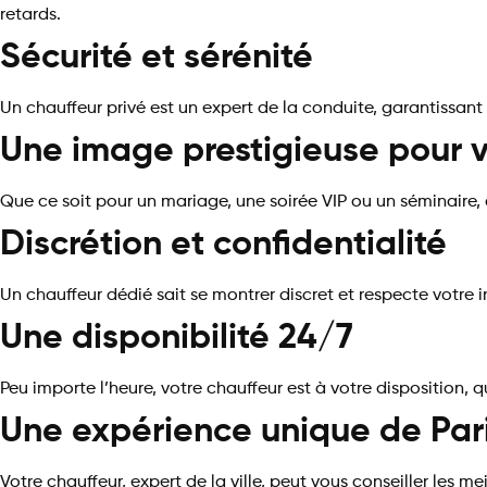
retards.
Sécurité et sérénité
Un chauffeur privé est un expert de la conduite, garantissant u
Une image prestigieuse pour 
Que ce soit pour un mariage, une soirée VIP ou un séminaire,
Discrétion et confidentialité
Un chauffeur dédié sait se montrer discret et respecte votre i
Une disponibilité 24/7
Peu importe l’heure, votre chauffeur est à votre disposition, 
Une expérience unique de Par
Votre chauffeur, expert de la ville, peut vous conseiller les 