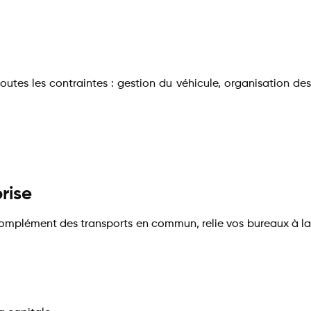
toutes les contraintes : gestion du véhicule, organisation des
rise
 complément des transports en commun, relie vos bureaux à la