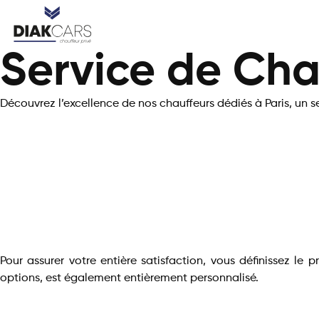
Service de Cha
Découvrez l’excellence de nos chauffeurs dédiés à Paris, un s
Pour assurer votre entière satisfaction, vous définissez le
options, est également entièrement personnalisé.