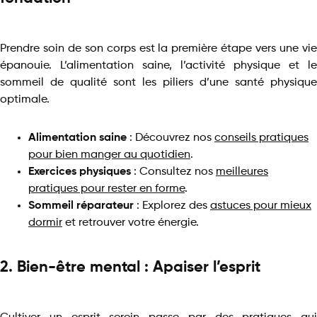
Prendre soin de son corps est la première étape vers une vie
épanouie. L’alimentation saine, l’activité physique et le
sommeil de qualité sont les piliers d’une santé physique
optimale.
Alimentation saine
: Découvrez nos
conseils pratiques
pour bien manger au quotidien
.
Exercices physiques
: Consultez nos
meilleures
pratiques pour rester en forme
.
Sommeil réparateur
: Explorez des
astuces pour mieux
dormir
et retrouver votre énergie.
2. Bien-être mental : Apaiser l’esprit