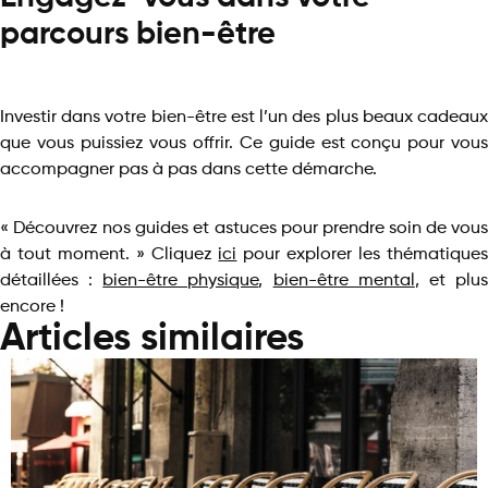
parcours bien-être
Investir dans votre bien-être est l’un des plus beaux cadeaux
que vous puissiez vous offrir. Ce guide est conçu pour vous
accompagner pas à pas dans cette démarche.
« Découvrez nos guides et astuces pour prendre soin de vous
à tout moment. » Cliquez
ici
pour explorer les thématique
détaillées :
bien-être physique
,
bien-être mental
, et plu
encore !
Articles similaires