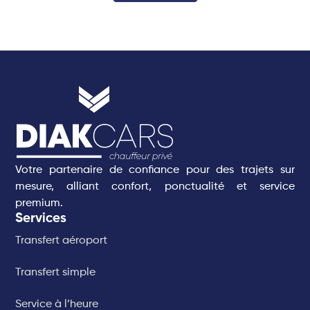
Votre partenaire de confiance pour des trajets sur
mesure, alliant confort, ponctualité et service
premium.
Services
Transfert aéroport
Transfert simple
Service à l’heure