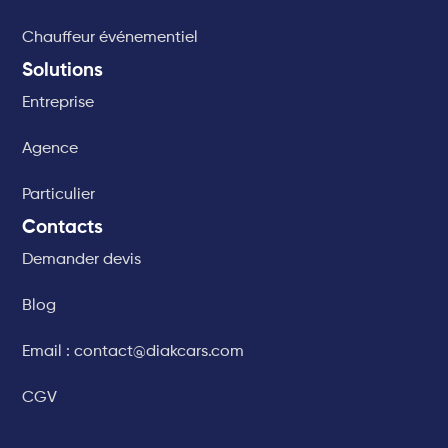
Chauffeur événementiel
Solutions
Entreprise
Agence
Particulier
Contacts
Demander devis
Blog
Email : contact@diakcars.com
CGV