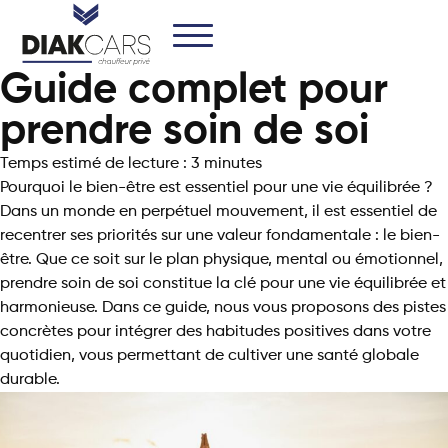
Guide complet pour
prendre soin de soi
Temps estimé de lecture : 3 minutes
Pourquoi le bien-être est essentiel pour une vie équilibrée ?
Dans un monde en perpétuel mouvement, il est essentiel de
recentrer ses priorités sur une valeur fondamentale : le bien-
être. Que ce soit sur le plan physique, mental ou émotionnel,
prendre soin de soi constitue la clé pour une vie équilibrée et
harmonieuse. Dans ce guide, nous vous proposons des pistes
concrètes pour intégrer des habitudes positives dans votre
quotidien, vous permettant de cultiver une santé globale
durable.