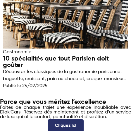
Gastronomie
10 spécialités que tout Parisien doit
goûter
Découvrez les classiques de la gastronomie parisienne :
baguette, croissant, pain au chocolat, croque-monsieur…
Publié le
25/02/2025
Parce que vous méritez l’excellence
Faites de chaque trajet une expérience inoubliable avec
Diak'Cars. Réservez dès maintenant et profitez d’un service
de luxe qui allie confort, ponctualité et discrétion.
Cliquez ici