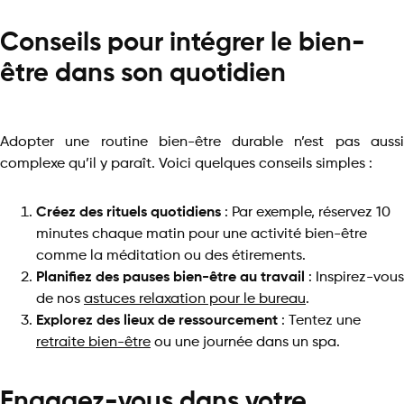
Conseils pour intégrer le bien-
être dans son quotidien
Adopter une routine bien-être durable n’est pas aussi
complexe qu’il y paraît. Voici quelques conseils simples :
Créez des rituels quotidiens
: Par exemple, réservez 10
minutes chaque matin pour une activité bien-être
comme la méditation ou des étirements.
Planifiez des pauses bien-être au travail
: Inspirez-vous
de nos
astuces relaxation pour le bureau
.
Explorez des lieux de ressourcement
: Tentez une
retraite bien-être
ou une journée dans un spa.
Engagez-vous dans votre