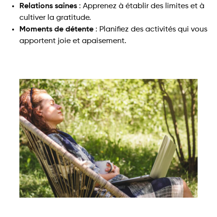
Relations saines
: Apprenez à établir des limites et à
cultiver la gratitude.
Moments de détente
: Planifiez des activités qui vous
apportent joie et apaisement.