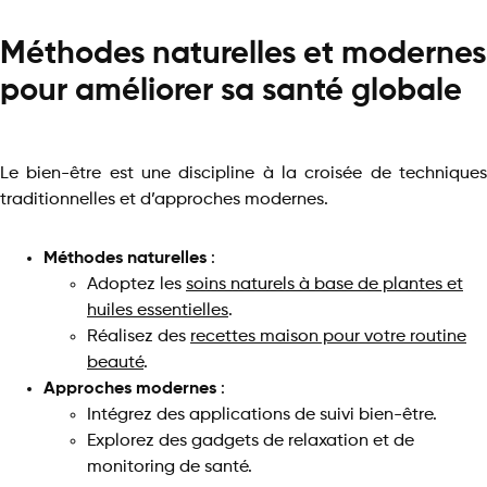
Méthodes naturelles et modernes
pour améliorer sa santé globale
Le bien-être est une discipline à la croisée de techniques
traditionnelles et d’approches modernes.
Méthodes naturelles
:
Adoptez les
soins naturels à base de plantes et
huiles essentielles
.
Réalisez des
recettes maison pour votre routine
beauté
.
Approches modernes
:
Intégrez des applications de suivi bien-être.
Explorez des gadgets de relaxation et de
monitoring de santé.