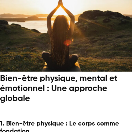
Bien-être physique, mental et
émotionnel : Une approche
globale
1. Bien-être physique : Le corps comme
fondation