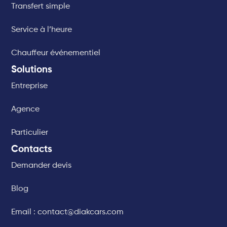
Transfert simple
Service à l’heure
Chauffeur événementiel
Solutions
Entreprise
Agence
Particulier
Contacts
Demander devis
Blog
Email : contact@diakcars.com