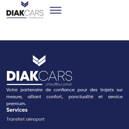
Votre partenaire de confiance pour des trajets sur
mesure, alliant confort, ponctualité et service
premium.
Services
Transfert aéroport