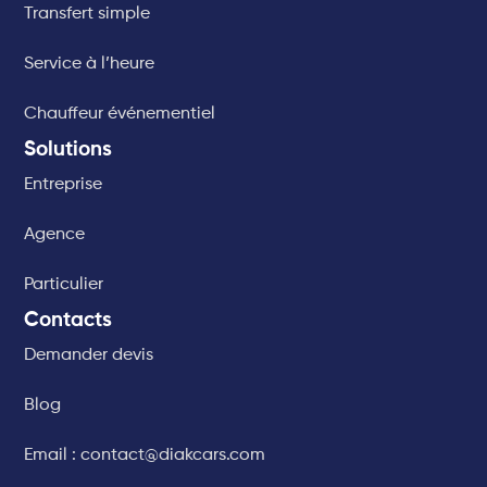
Transfert simple
Service à l’heure
Chauffeur événementiel
Solutions
Entreprise
Agence
Particulier
Contacts
Demander devis
Blog
Email : contact@diakcars.com