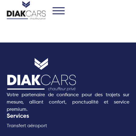
Votre partenaire de confiance pour des trajets sur
mesure, alliant confort, ponctualité et service
premium.
Services
Transfert aéroport