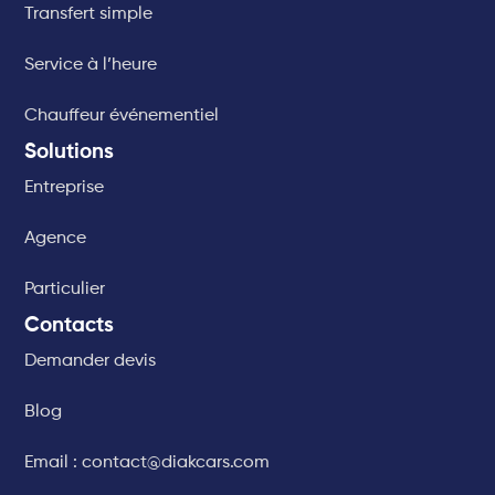
Transfert simple
Service à l’heure
Chauffeur événementiel
Solutions
Entreprise
Agence
Particulier
Contacts
Demander devis
Blog
Email : contact@diakcars.com