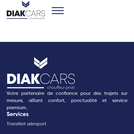
Votre partenaire de confiance pour des trajets sur
mesure, alliant confort, ponctualité et service
premium.
Services
Transfert aéroport