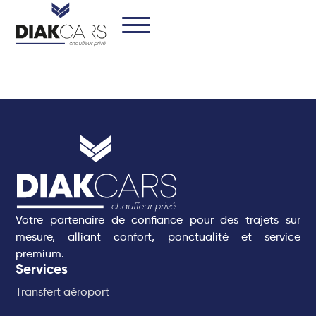
Votre partenaire de confiance pour des trajets sur
mesure, alliant confort, ponctualité et service
premium.
Services
Transfert aéroport