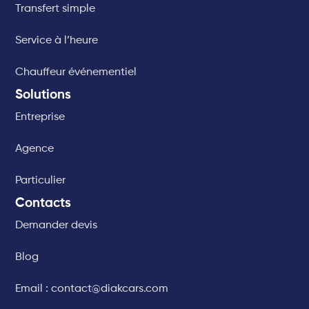
Transfert simple
Service à l’heure
Chauffeur événementiel
Solutions
Entreprise
Agence
Particulier
Contacts
Demander devis
Blog
Email : contact@diakcars.com